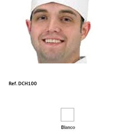
Ref. DCH100