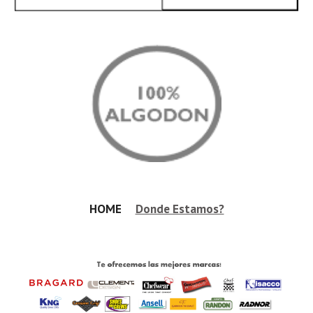
HOME     
Donde Estamos?