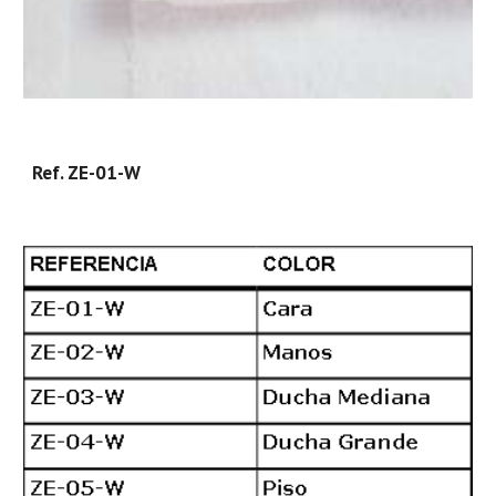
Ref. ZE-01-W