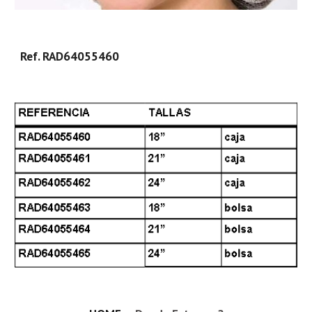
Ref. RAD64055460