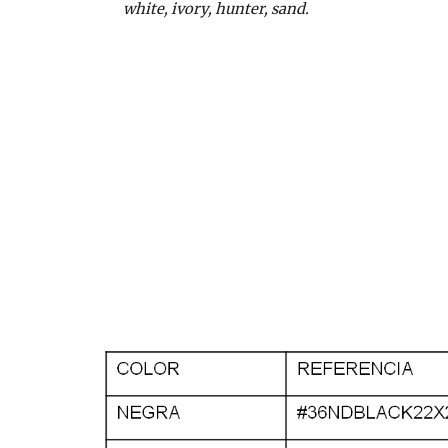
white, ivory, hunter, sand.