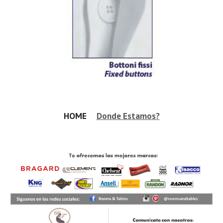
HOME     
Donde Estamos?