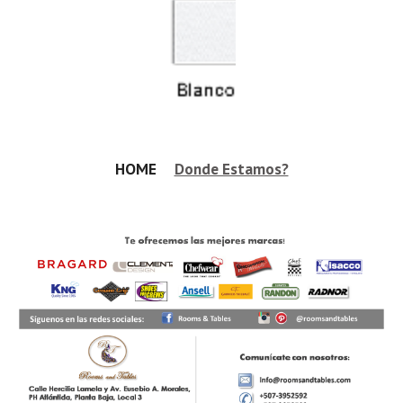
HOME     
Donde Estamos?