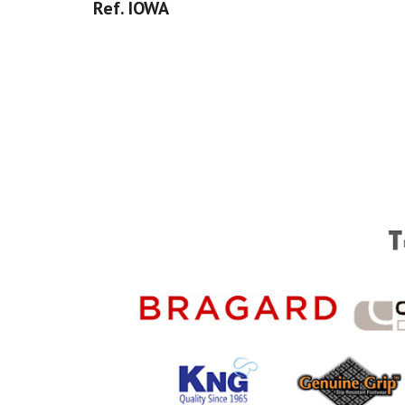
Ref. IOWA