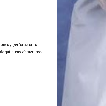
siones y perforaciones
de químicos, alimentos y 