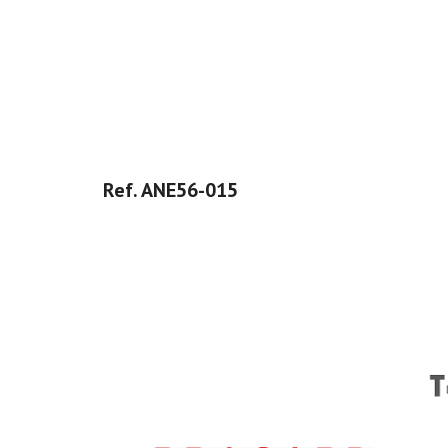
Ref. ANE56-015